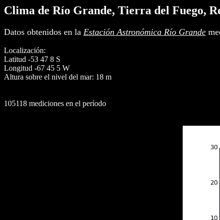
Clima de Río Grande, Tierra del Fuego, R
Datos obtenidos en la
Estación Astronómica Río Grande
med
Localización:
Latitud -53 47 8 S
Longitud -67 45 5 W
Altura sobre el nivel del mar: 18 m
105118 mediciones en el período