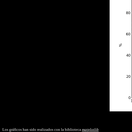
Los gráficos han sido realizados con la biblioteca
matplotlib